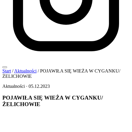
Start
/
Aktualności
/
POJAWIŁA SIĘ WIEŻA W CYGANKU/
ŻELICHOWIE
Aktualności
·
05.12.2023
POJAWIŁA SIĘ WIEŻA W CYGANKU/
ŻELICHOWIE