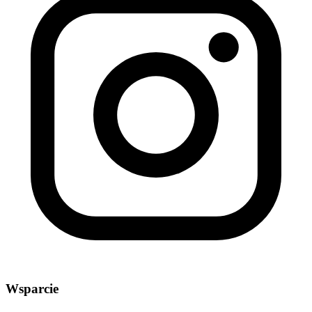
Wsparcie