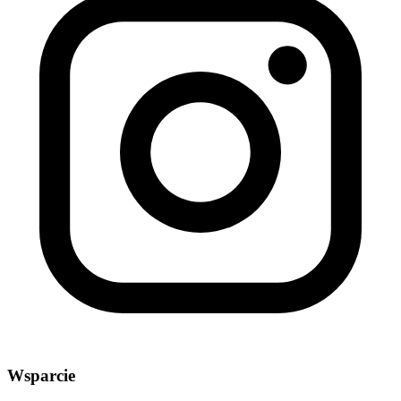
Wsparcie