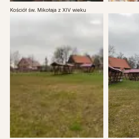
Kościół św. Mikołaja z XIV wieku