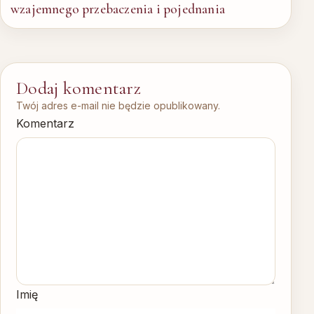
wzajemnego przebaczenia i pojednania
Dodaj komentarz
Twój adres e-mail nie będzie opublikowany.
Komentarz
Imię