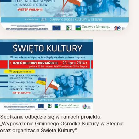
DOM REKOLEKCYJNO-WYPOCZYNKOWY
Spotkanie odbędzie się w ramach projektu:
„Wyposażenie Gminnego Ośrodka Kultury w Stegnie
oraz organizacja Święta Kultury”.