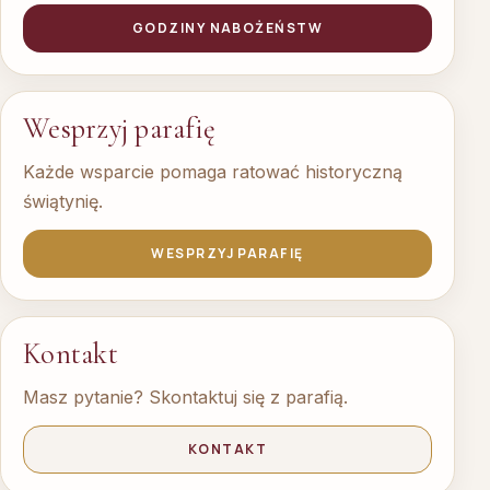
GODZINY NABOŻEŃSTW
Wesprzyj parafię
Każde wsparcie pomaga ratować historyczną
świątynię.
WESPRZYJ PARAFIĘ
Kontakt
Masz pytanie? Skontaktuj się z parafią.
KONTAKT