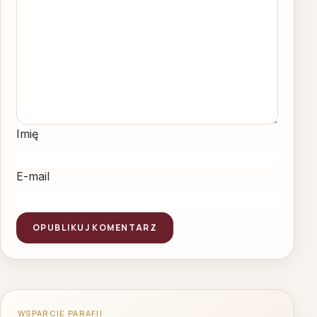
Imię
E-mail
WSPARCIE PARAFII