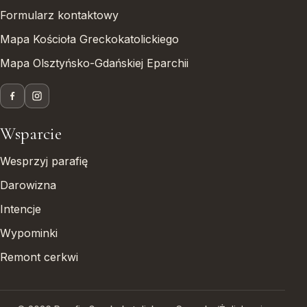
Formularz kontaktowy
Mapa Kościoła Greckokatolickiego
Mapa Olsztyńsko-Gdańskiej Eparchii
Wsparcie
Wesprzyj parafię
Darowizna
Intencje
Wypominki
Remont cerkwi