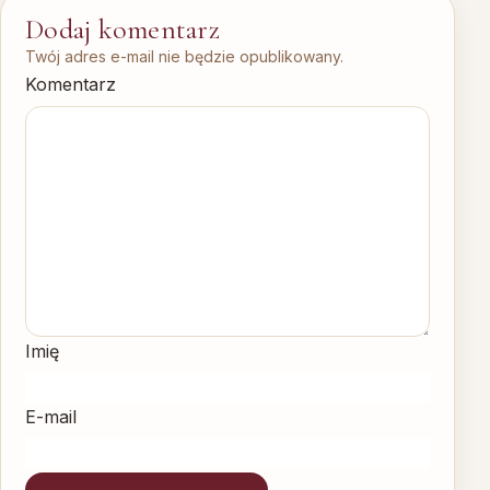
Dodaj komentarz
Twój adres e-mail nie będzie opublikowany.
Komentarz
Imię
E-mail