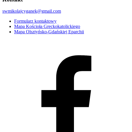
swmikolajcyganek@gmail.com
Formularz kontaktowy
Mapa Kościoła Greckokatolickiego
Mapa Olsztyńsko-Gdańskiej Eparchii