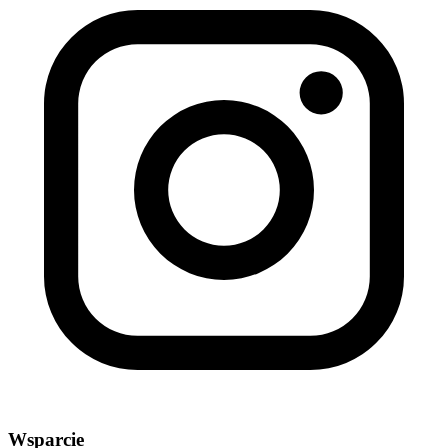
Wsparcie