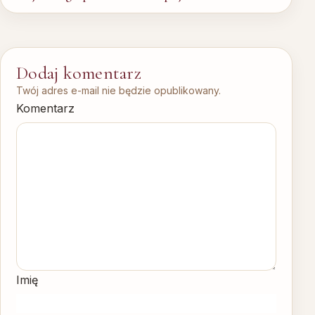
Dodaj komentarz
Twój adres e-mail nie będzie opublikowany.
Komentarz
Imię