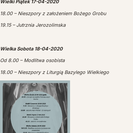
Wielki Piątek 17-04-2020
18.00 – Nieszpory z założeniem Bożego Grobu
19.15 – Jutrznia Jerozolimska
Wielka Sobota 18-04-2020
Od 8.00 – Modlitwa osobista
18.00 – Nieszpory z Liturgią Bazylego Wielkiego