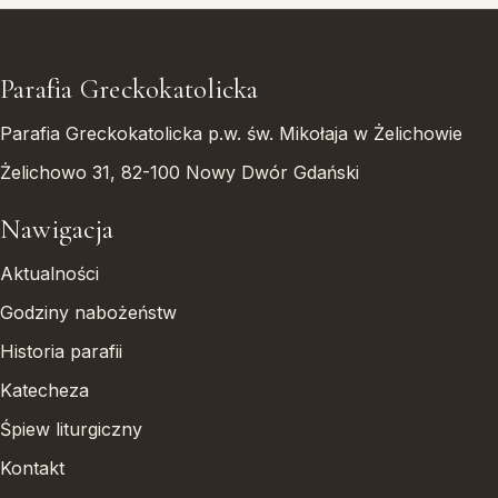
Parafia Greckokatolicka
Parafia Greckokatolicka p.w. św. Mikołaja w Żelichowie
Żelichowo 31, 82-100 Nowy Dwór Gdański
Nawigacja
Aktualności
Godziny nabożeństw
Historia parafii
Katecheza
Śpiew liturgiczny
Kontakt