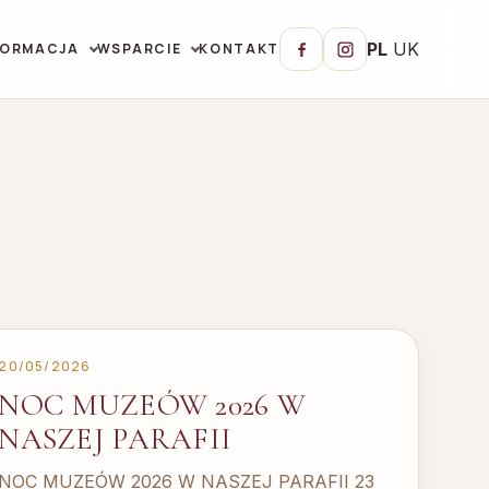
PL
UK
FORMACJA
WSPARCIE
KONTAKT
20/05/2026
NOC MUZEÓW 2026 W
NASZEJ PARAFII
NOC MUZEÓW 2026 W NASZEJ PARAFII 23