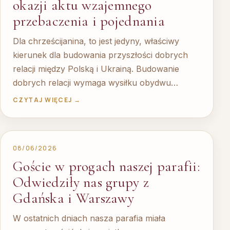
okazji aktu wzajemnego
przebaczenia i pojednania
Dla chrześcijanina, to jest jedyny, właściwy
kierunek dla budowania przyszłości dobrych
relacji między Polską i Ukrainą. Budowanie
dobrych relacji wymaga wysiłku obydwu…
CZYTAJ WIĘCEJ →
08/06/2026
Goście w progach naszej parafii:
Odwiedziły nas grupy z
Gdańska i Warszawy
W ostatnich dniach nasza parafia miała