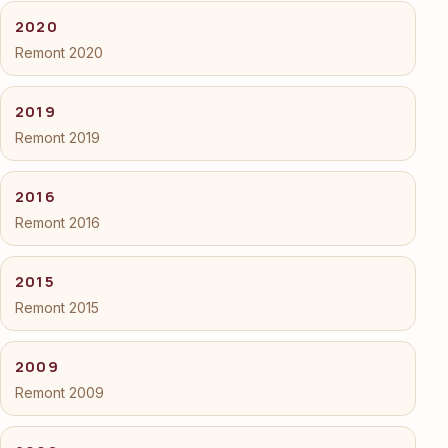
2020
Remont 2020
2019
Remont 2019
2016
Remont 2016
2015
Remont 2015
2009
Remont 2009