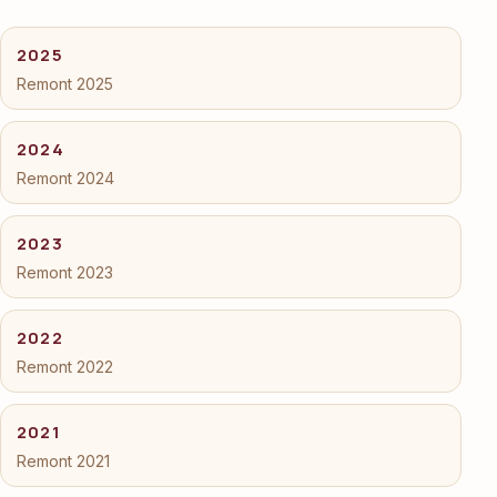
2025
Remont 2025
2024
Remont 2024
2023
Remont 2023
2022
Remont 2022
2021
Remont 2021