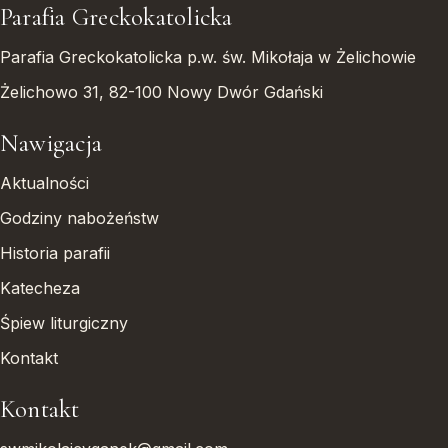
Parafia Greckokatolicka
Parafia Greckokatolicka p.w. św. Mikołaja w Żelichowie
Żelichowo 31, 82-100 Nowy Dwór Gdański
Nawigacja
Aktualności
Godziny nabożeństw
Historia parafii
Katecheza
Śpiew liturgiczny
Kontakt
Kontakt